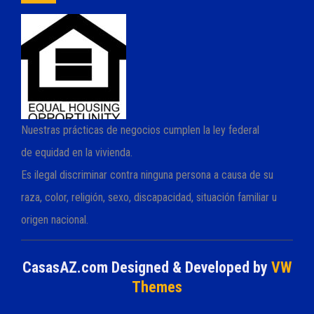
Nuestras prácticas de negocios cumplen la ley federal
de equidad en la vivienda.
Es ilegal discriminar contra ninguna persona a causa de su
raza, color, religión, sexo, discapacidad, situación familiar u
origen nacional.
CasasAZ.com
Designed & Developed by
VW
Themes