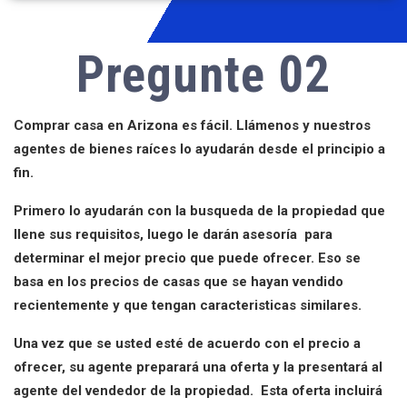
Pregunte 02
Comprar casa en Arizona es fácil. Llámenos y nuestros
agentes de bienes raíces lo ayudarán desde el principio a
fin.
Primero lo ayudarán con la busqueda de la propiedad que
llene sus requisitos, luego le darán asesoría para
determinar el mejor precio que puede ofrecer. Eso se
basa en los precios de casas que se hayan vendido
recientemente y que tengan caracteristicas similares.
Una vez que se usted esté de acuerdo con el precio a
ofrecer, su agente preparará una oferta y la presentará al
agente del vendedor de la propiedad. Esta oferta incluirá