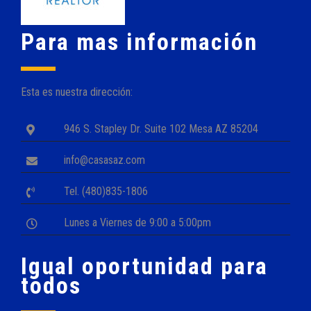
Para mas información
Esta es nuestra dirección:
946 S. Stapley Dr. Suite 102 Mesa AZ 85204
info@casasaz.com
Tel. (480)835-1806
Lunes a Viernes de 9:00 a 5:00pm
Igual oportunidad para
todos