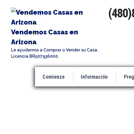
(480)
Vendemos Casas en
Arizona
Le ayudamos a Comprar o Vender su Casa.
Licencia BR507936000
Comienze
Información
Preg