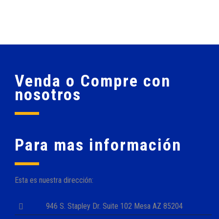
Venda o Compre con
nosotros
Para mas información
Esta es nuestra dirección:
946 S. Stapley Dr. Suite 102 Mesa AZ 85204