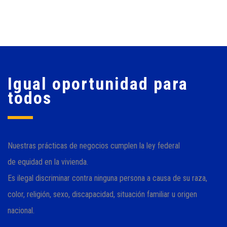
Igual oportunidad para
todos
Nuestras prácticas de negocios cumplen la ley federal
de equidad en la vivienda.
Es ilegal discriminar contra ninguna persona a causa de su raza,
color, religión, sexo, discapacidad, situación familiar u origen
nacional.