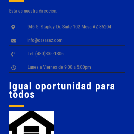
Esta es nuestra dirección:
946 S. Stapley Dr. Suite 102 Mesa AZ 85204
info@casasaz.com
Tel. (480)835-1806
Lunes a Viernes de 9:00 a 5:00pm
Igual oportunidad para
todos