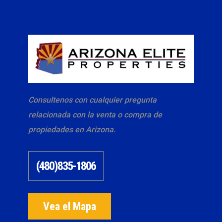
Consultenos con cualquier pregunta
relacionada con la venta o compra de
propiedades en Arizona.
(480)835-1806
Vea el Mapa