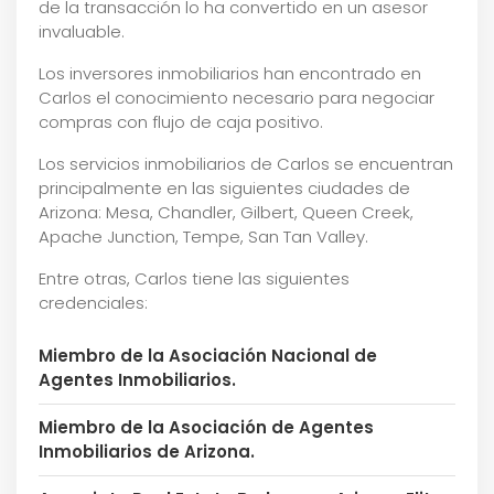
de la transacción lo ha convertido en un asesor
invaluable.
Los inversores inmobiliarios han encontrado en
Carlos el conocimiento necesario para negociar
compras con flujo de caja positivo.
Los servicios inmobiliarios de Carlos se encuentran
principalmente en las siguientes ciudades de
Arizona: Mesa, Chandler, Gilbert, Queen Creek,
Apache Junction, Tempe, San Tan Valley.
Entre otras, Carlos tiene las siguientes
credenciales:
Miembro de la Asociación Nacional de
Agentes Inmobiliarios.
Miembro de la Asociación de Agentes
Inmobiliarios de Arizona.