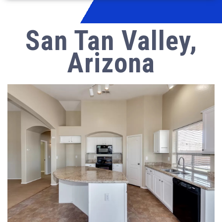
San Tan Valley,
Arizona