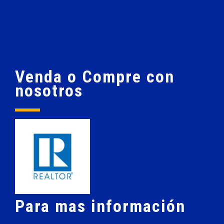
Venda o Compre con
nosotros
Para mas información