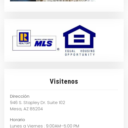
Visitenos
Dirección
946 S. Stapley Dr. Suite 102
Mesa, AZ 85204
Horario
Lunes a Viernes : 9:00AM–5:00 PM