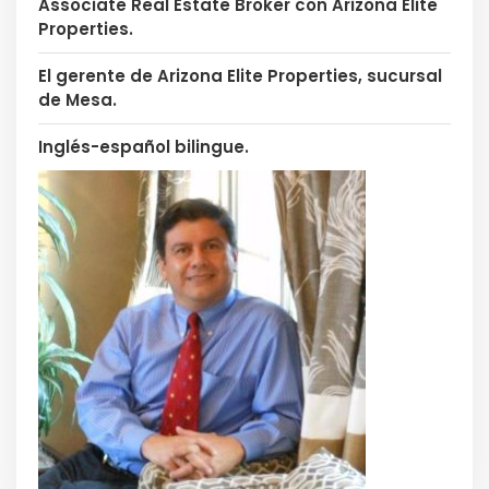
Associate Real Estate Broker con Arizona Elite
Properties.
El gerente de Arizona Elite Properties, sucursal
de Mesa.
Inglés-español bilingue.