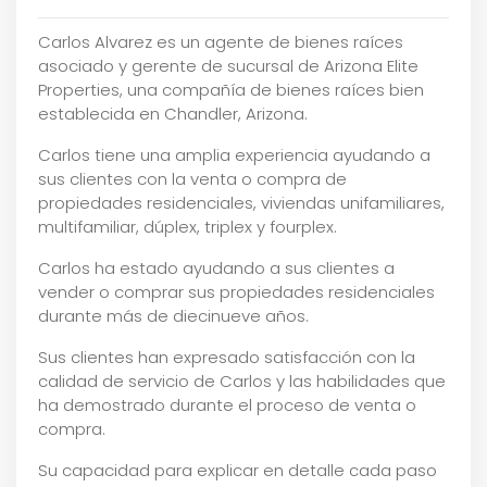
Carlos Alvarez es un agente de bienes raíces
asociado y gerente de sucursal de Arizona Elite
Properties, una compañía de bienes raíces bien
establecida en Chandler, Arizona.
Carlos tiene una amplia experiencia ayudando a
sus clientes con la venta o compra de
propiedades residenciales, viviendas unifamiliares,
multifamiliar, dúplex, triplex y fourplex.
Carlos ha estado ayudando a sus clientes a
vender o comprar sus propiedades residenciales
durante más de diecinueve años.
Sus clientes han expresado satisfacción con la
calidad de servicio de Carlos y las habilidades que
ha demostrado durante el proceso de venta o
compra.
Su capacidad para explicar en detalle cada paso