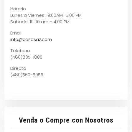
Horario
Lunes a Viernes : 9:00AM–5:00 PM
Sabado: 10:00 am – 4:00 PM
Email
info@casasaz.com
Telefono
(480)835-1806
Directo
(480)560-5055
Venda o Compre con Nosotros