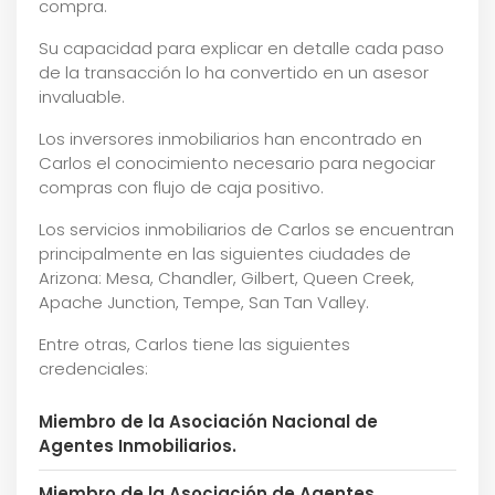
compra.
Su capacidad para explicar en detalle cada paso
de la transacción lo ha convertido en un asesor
invaluable.
Los inversores inmobiliarios han encontrado en
Carlos el conocimiento necesario para negociar
compras con flujo de caja positivo.
Los servicios inmobiliarios de Carlos se encuentran
principalmente en las siguientes ciudades de
Arizona: Mesa, Chandler, Gilbert, Queen Creek,
Apache Junction, Tempe, San Tan Valley.
Entre otras, Carlos tiene las siguientes
credenciales:
Miembro de la Asociación Nacional de
Agentes Inmobiliarios.
Miembro de la Asociación de Agentes