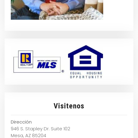
Visitenos
Dirección
946 S. Stapley Dr. Suite 102
Mesa, AZ 85204