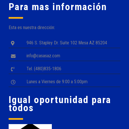
Para mas información
Esta es nuestra dirección:
946 S. Stapley Dr. Suite 102 Mesa AZ 85204
info@casasaz.com
Tel. (480)835-1806
Lunes a Viernes de 9:00 a 5:00pm
Igual oportunidad para
todos