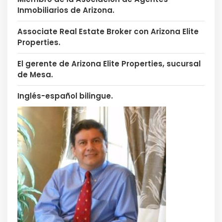
Inmobiliarios de Arizona.
Associate Real Estate Broker con Arizona Elite
Properties.
El gerente de Arizona Elite Properties, sucursal
de Mesa.
Inglés-español bilingue.