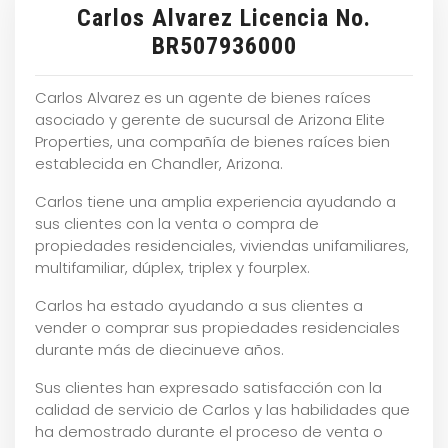
Carlos Alvarez Licencia No.
BR507936000
Carlos Alvarez es un agente de bienes raíces
asociado y gerente de sucursal de Arizona Elite
Properties, una compañía de bienes raíces bien
establecida en Chandler, Arizona.
Carlos tiene una amplia experiencia ayudando a
sus clientes con la venta o compra de
propiedades residenciales, viviendas unifamiliares,
multifamiliar, dúplex, triplex y fourplex.
Carlos ha estado ayudando a sus clientes a
vender o comprar sus propiedades residenciales
durante más de diecinueve años.
Sus clientes han expresado satisfacción con la
calidad de servicio de Carlos y las habilidades que
ha demostrado durante el proceso de venta o