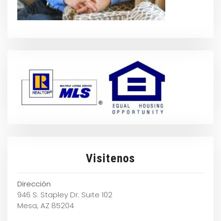
Visitenos
Dirección
946 S. Stapley Dr. Suite 102
Mesa, AZ 85204