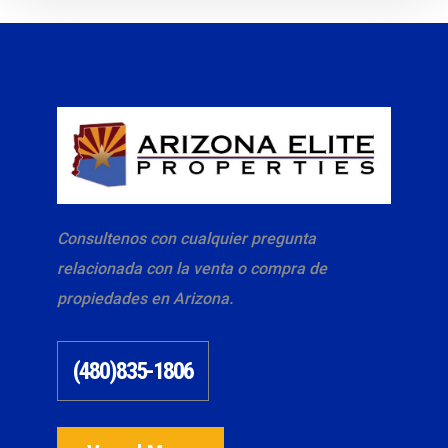
Consultenos con cualquier pregunta
relacionada con la venta o compra de
propiedades en Arizona.
(480)835-1806