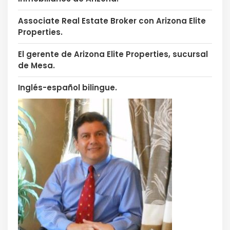
Associate Real Estate Broker con Arizona Elite
Properties.
El gerente de Arizona Elite Properties, sucursal
de Mesa.
Inglés-español bilingue.