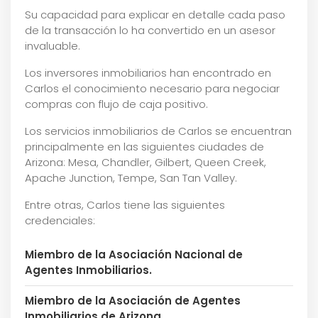
Su capacidad para explicar en detalle cada paso
de la transacción lo ha convertido en un asesor
invaluable.
Los inversores inmobiliarios han encontrado en
Carlos el conocimiento necesario para negociar
compras con flujo de caja positivo.
Los servicios inmobiliarios de Carlos se encuentran
principalmente en las siguientes ciudades de
Arizona: Mesa, Chandler, Gilbert, Queen Creek,
Apache Junction, Tempe, San Tan Valley.
Entre otras, Carlos tiene las siguientes
credenciales:
Miembro de la Asociación Nacional de
Agentes Inmobiliarios.
Miembro de la Asociación de Agentes
Inmobiliarios de Arizona.