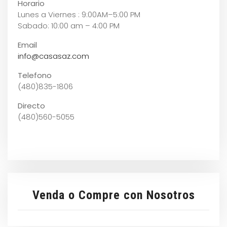
Horario
Lunes a Viernes : 9:00AM–5:00 PM
Sabado: 10:00 am – 4:00 PM
Email
info@casasaz.com
Telefono
(480)835-1806
Directo
(480)560-5055
Venda o Compre con Nosotros