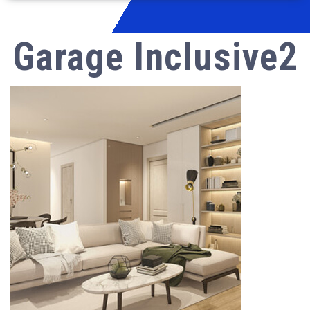
Garage Inclusive2