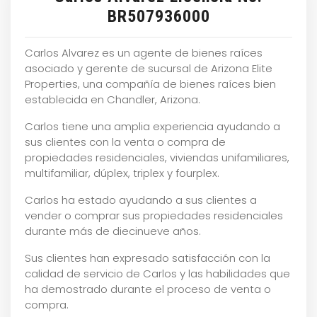
BR507936000
Carlos Alvarez es un agente de bienes raíces
asociado y gerente de sucursal de Arizona Elite
Properties, una compañía de bienes raíces bien
establecida en Chandler, Arizona.
Carlos tiene una amplia experiencia ayudando a
sus clientes con la venta o compra de
propiedades residenciales, viviendas unifamiliares,
multifamiliar, dúplex, triplex y fourplex.
Carlos ha estado ayudando a sus clientes a
vender o comprar sus propiedades residenciales
durante más de diecinueve años.
Sus clientes han expresado satisfacción con la
calidad de servicio de Carlos y las habilidades que
ha demostrado durante el proceso de venta o
compra.